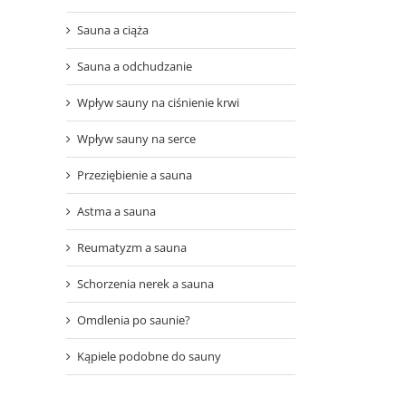
Sauna a ciąża
Sauna a odchudzanie
Wpływ sauny na ciśnienie krwi
Wpływ sauny na serce
Przeziębienie a sauna
Astma a sauna
Reumatyzm a sauna
Schorzenia nerek a sauna
Omdlenia po saunie?
Kąpiele podobne do sauny