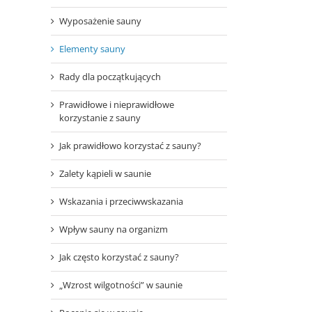
Wyposażenie sauny
Elementy sauny
Rady dla początkujących
Prawidłowe i nieprawidłowe
korzystanie z sauny
Jak prawidłowo korzystać z sauny?
Zalety kąpieli w saunie
Wskazania i przeciwwskazania
Wpływ sauny na organizm
Jak często korzystać z sauny?
„Wzrost wilgotności” w saunie