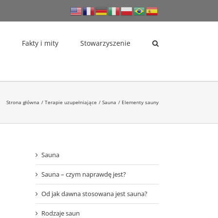
Fakty i mity
Stowarzyszenie
Strona główna
Terapie uzupełniające
Sauna
Elementy sauny
Sauna
Sauna – czym naprawdę jest?
Od jak dawna stosowana jest sauna?
Rodzaje saun