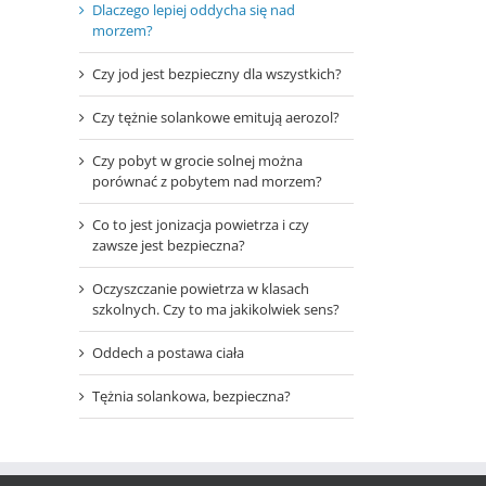
Dlaczego lepiej oddycha się nad
morzem?
Czy jod jest bezpieczny dla wszystkich?
Czy tężnie solankowe emitują aerozol?
Czy pobyt w grocie solnej można
porównać z pobytem nad morzem?
Co to jest jonizacja powietrza i czy
zawsze jest bezpieczna?
Oczyszczanie powietrza w klasach
szkolnych. Czy to ma jakikolwiek sens?
Oddech a postawa ciała
Tężnia solankowa, bezpieczna?