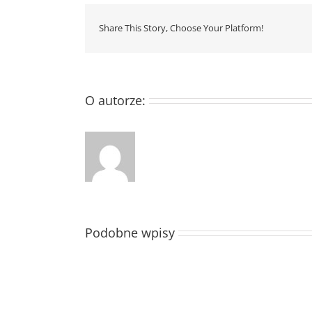
Share This Story, Choose Your Platform!
O autorze:
Podobne wpisy