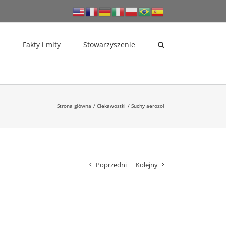
Fakty i mity
Stowarzyszenie
Strona główna
Ciekawostki
Suchy aerozol
Poprzedni
Kolejny