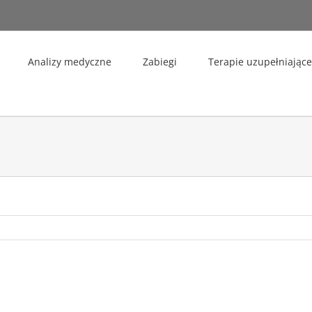
Analizy medyczne
Zabiegi
Terapie uzupełniające