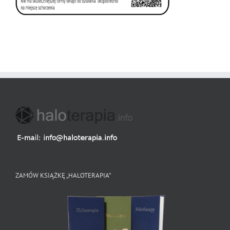
ZAMÓW KSIĄŻKĘ „HALOTERAPIA”