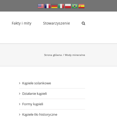
Fakty i mity
Stowarzyszenie
Strona główna
Wody mineralne
Kąpiele solankowe
Działanie kąpieli
Formy kąpieli
Kąpiele tło historyczne