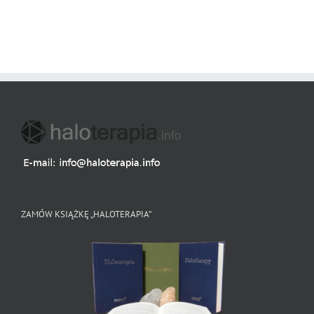
ZAMÓW KSIĄŻKĘ „HALOTERAPIA”