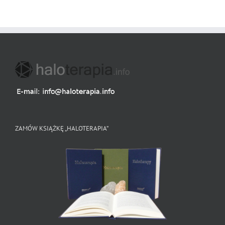
ZAMÓW KSIĄŻKĘ „HALOTERAPIA”