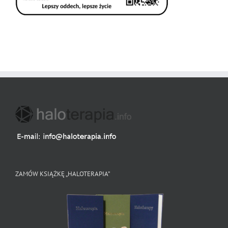
ZAMÓW KSIĄŻKĘ „HALOTERAPIA”