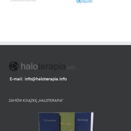
ZAMÓW KSIĄŻKĘ „HALOTERAPIA”